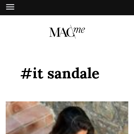
#it sandale