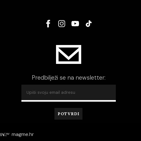
Predbilježi se na newsletter:
magme.hr