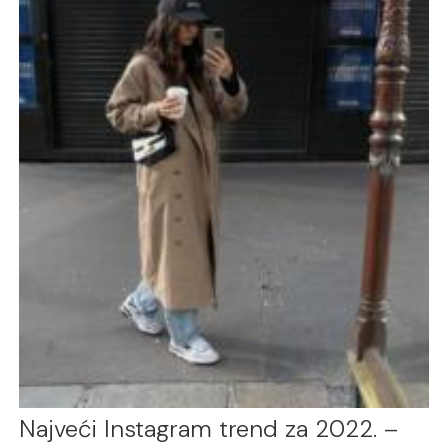
Najveći Instagram trend za 2022. –