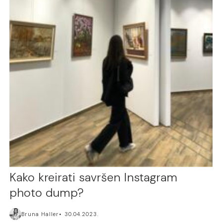
Kako kreirati savršen Instagram
photo dump?
Bruna Haller
30.04.2023.