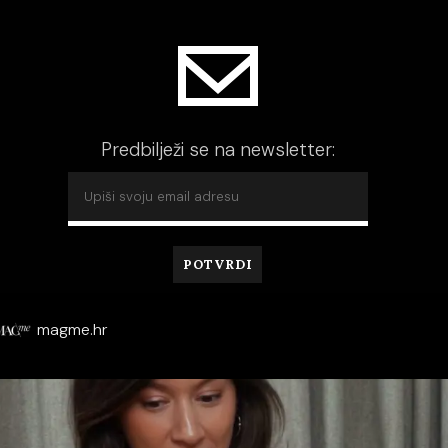
Predbilježi se na newsletter:
magme.hr