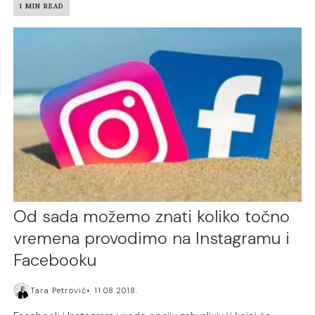
1 MIN READ
Od sada možemo znati koliko točno
vremena provodimo na Instagramu i
Facebooku
Tara Petrović
11.08.2018.