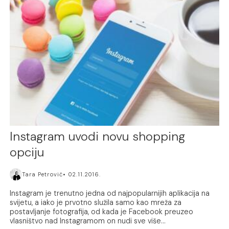
Instagram uvodi novu shopping
opciju
Tara Petrović
02.11.2016.
Instagram je trenutno jedna od najpopularnijih aplikacija na
svijetu, a iako je prvotno služila samo kao mreža za
postavljanje fotografija, od kada je Facebook preuzeo
vlasništvo nad Instagramom on nudi sve više...