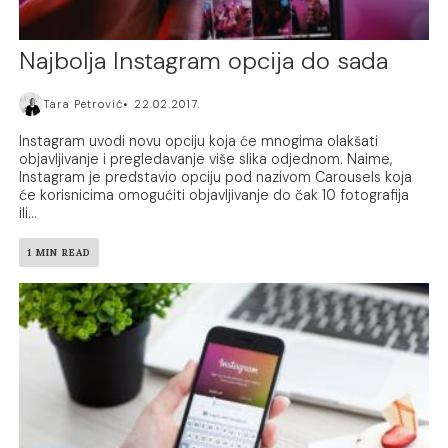
Najbolja Instagram opcija do sada
Tara Petrović
22.02.2017.
Instagram uvodi novu opciju koja će mnogima olakšati
objavljivanje i pregledavanje više slika odjednom. Naime,
Instagram je predstavio opciju pod nazivom Carousels koja
će korisnicima omogućiti objavljivanje do čak 10 fotografija
ili...
1 MIN READ