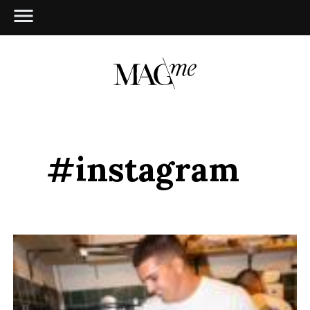
#instagram