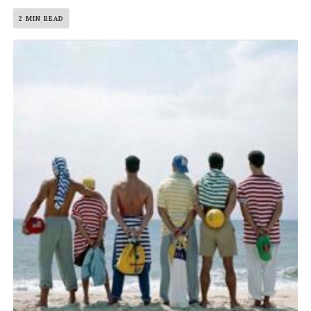
2 MIN READ