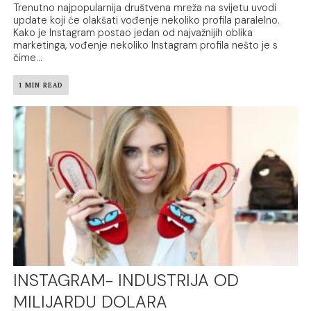
Trenutno najpopularnija društvena mreža na svijetu uvodi
update koji će olakšati vođenje nekoliko profila paralelno.
Kako je Instagram postao jedan od najvažnijih oblika
marketinga, vođenje nekoliko Instagram profila nešto je s
čime...
1 MIN READ
INSTAGRAM- INDUSTRIJA OD
MILIJARDU DOLARA