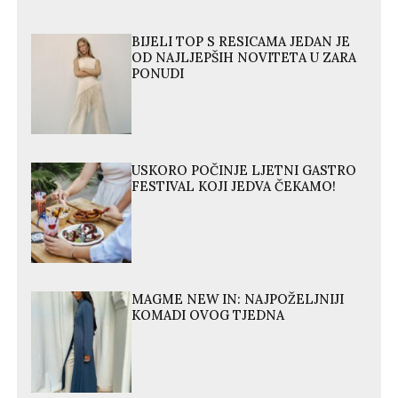
BIJELI TOP S RESICAMA JEDAN JE
OD NAJLJEPŠIH NOVITETA U ZARA
PONUDI
USKORO POČINJE LJETNI GASTRO
FESTIVAL KOJI JEDVA ČEKAMO!
MAGME NEW IN: NAJPOŽELJNIJI
KOMADI OVOG TJEDNA