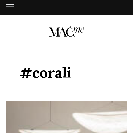
#corali