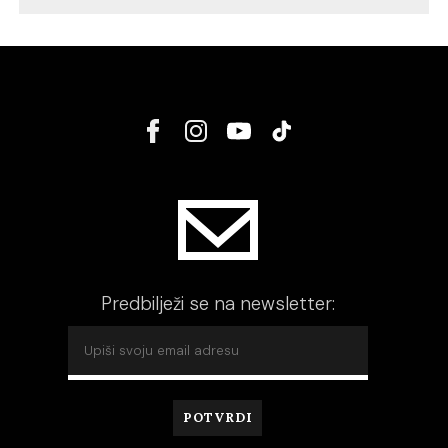
Predbilježi se na newsletter: