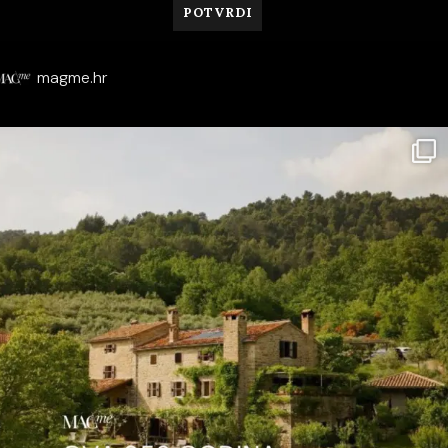
magme.hr