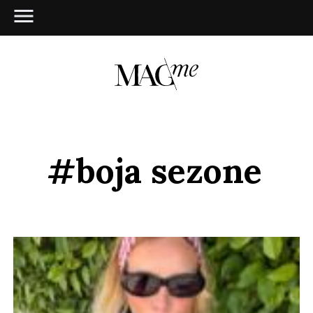
#boja sezone