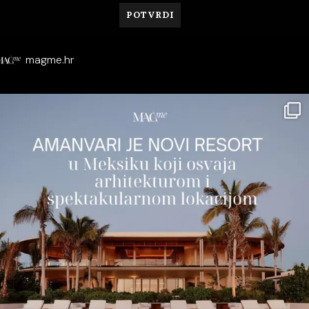
magme.hr