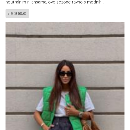
neutralnim nijansama, ove sezone ravno s modnih...
4 MIN READ