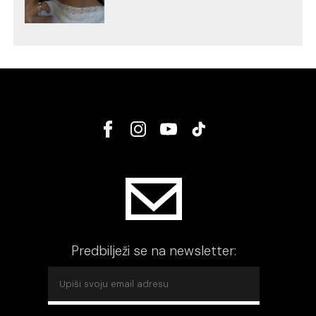
Predbilježi se na newsletter: