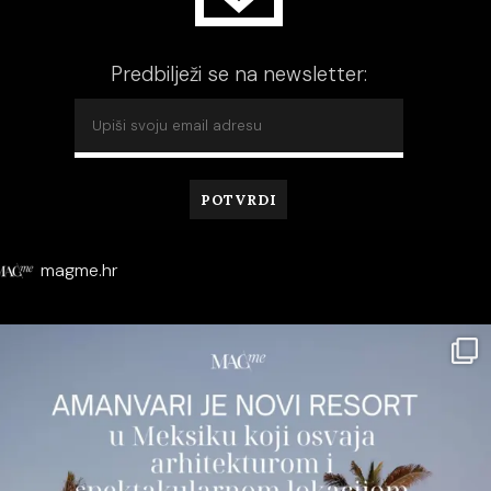
Predbilježi se na newsletter:
magme.hr