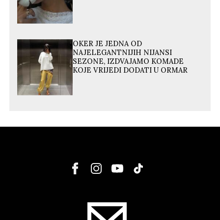
OKER JE JEDNA OD
NAJELEGANTNIJIH NIJANSI
SEZONE, IZDVAJAMO KOMADE
KOJE VRIJEDI DODATI U ORMAR