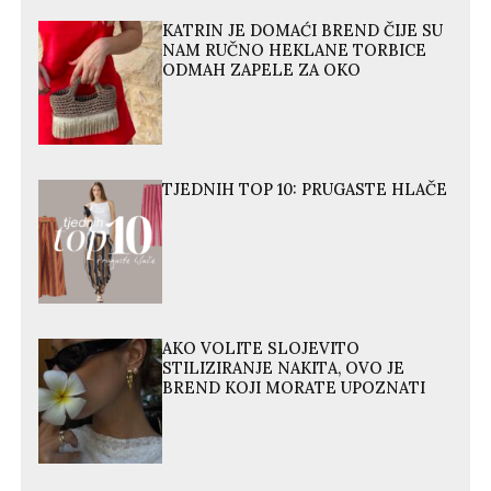
KATRIN JE DOMAĆI BREND ČIJE SU
NAM RUČNO HEKLANE TORBICE
ODMAH ZAPELE ZA OKO
TJEDNIH TOP 10: PRUGASTE HLAČE
AKO VOLITE SLOJEVITO
STILIZIRANJE NAKITA, OVO JE
BREND KOJI MORATE UPOZNATI