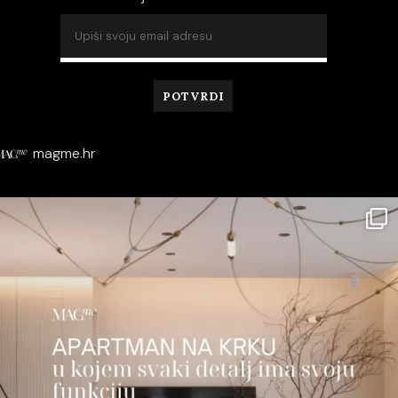
magme.hr