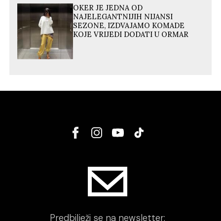
OKER JE JEDNA OD
NAJELEGANTNIJIH NIJANSI
SEZONE, IZDVAJAMO KOMADE
KOJE VRIJEDI DODATI U ORMAR
Predbilježi se na newsletter: