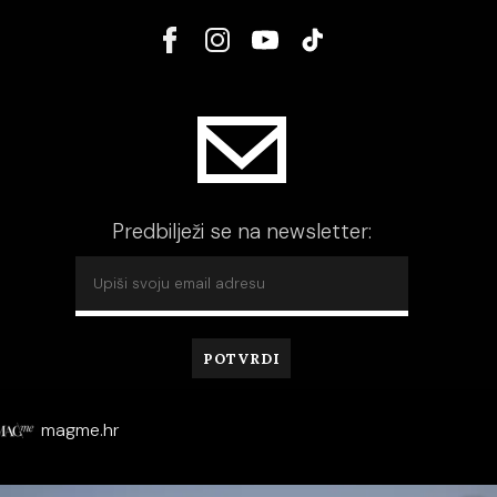
Predbilježi se na newsletter:
magme.hr