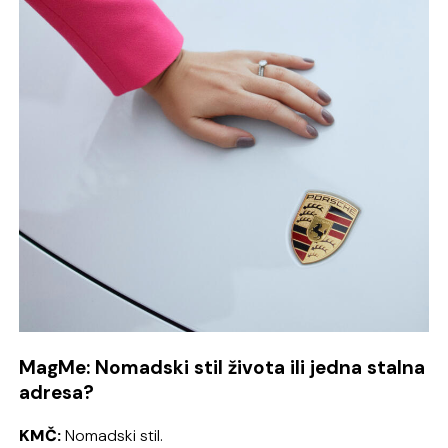
MagMe: Nomadski stil života ili jedna stalna
adresa?
KMČ:
Nomadski stil.