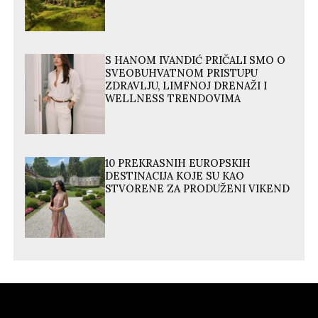
S HANOM IVANDIĆ PRIČALI SMO O
SVEOBUHVATNOM PRISTUPU
ZDRAVLJU, LIMFNOJ DRENAŽI I
WELLNESS TRENDOVIMA
10 PREKRASNIH EUROPSKIH
DESTINACIJA KOJE SU KAO
STVORENE ZA PRODUŽENI VIKEND