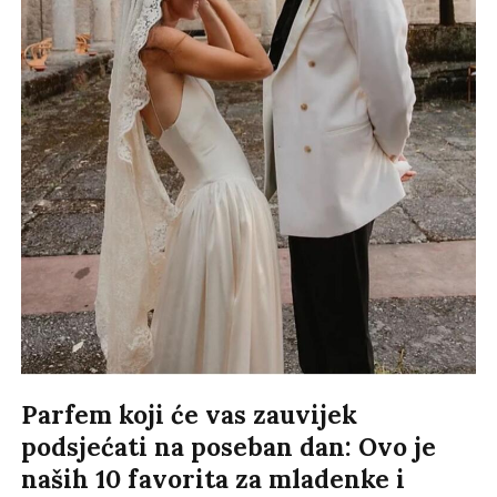
Parfem koji će vas zauvijek
podsjećati na poseban dan: Ovo je
naših 10 favorita za mladenke i