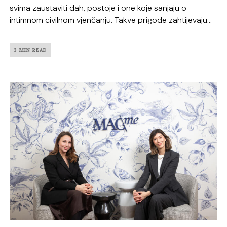
svima zaustaviti dah, postoje i one koje sanjaju o
intimnom civilnom vjenčanju. Takve prigode zahtijevaju...
3 MIN READ