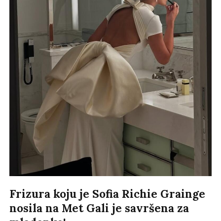
Frizura koju je Sofia Richie Grainge
nosila na Met Gali je savršena za