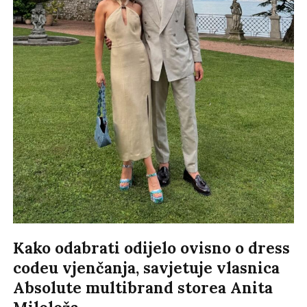
Kako odabrati odijelo ovisno o dress
codeu vjenčanja, savjetuje vlasnica
Absolute multibrand storea Anita