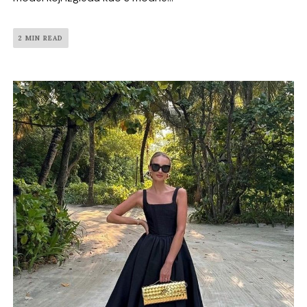
2 MIN READ