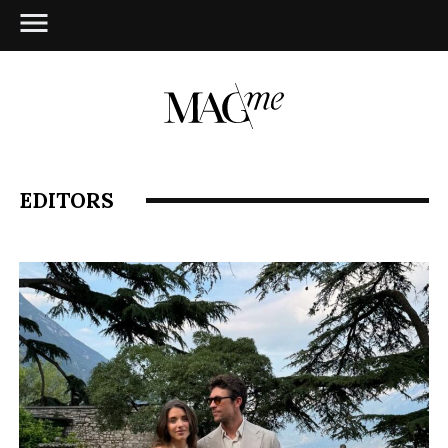
EDITORS