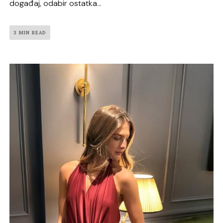
događaj, odabir ostatka...
3 MIN READ