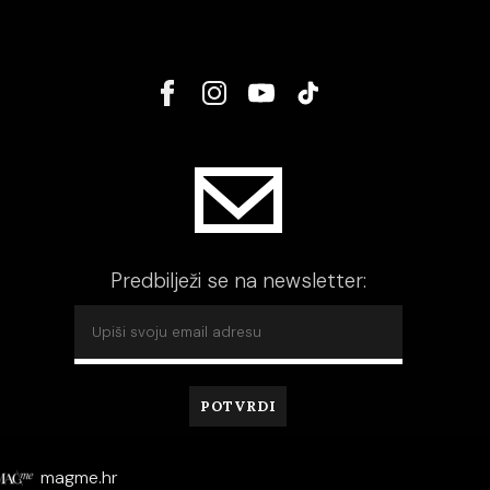
Predbilježi se na newsletter:
magme.hr