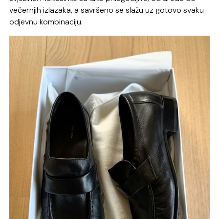
večernjih izlazaka, a savršeno se slažu uz gotovo svaku
odjevnu kombinaciju.